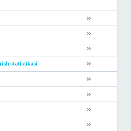
rish statistikasi