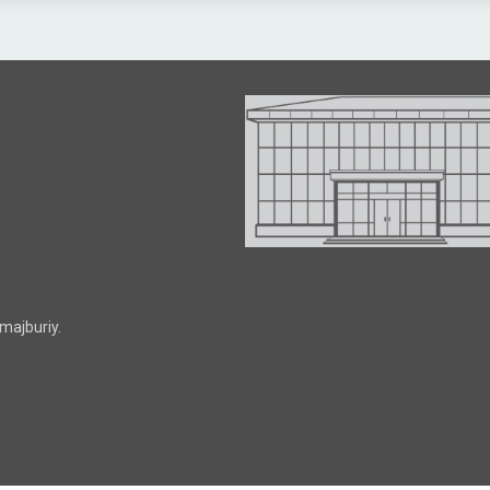
majburiy.