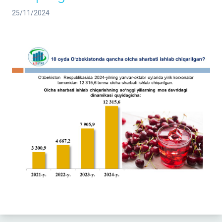
25/11/2024