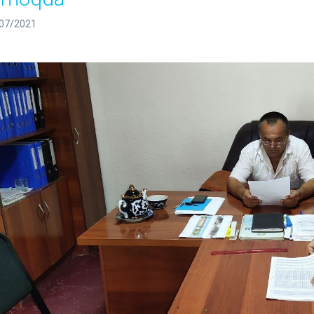
07/2021