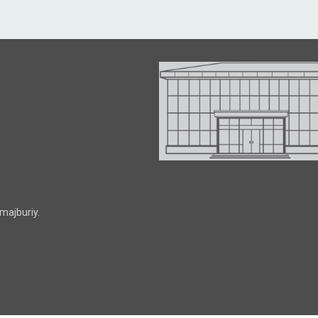
majburiy.