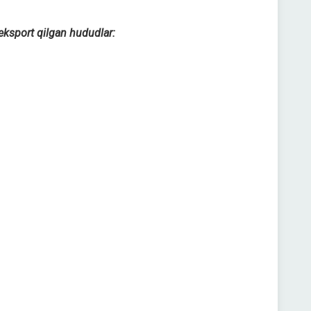
eksport qilgan hududlar: