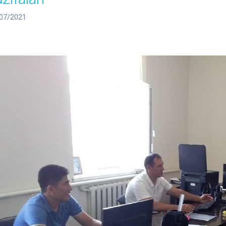
07/2021