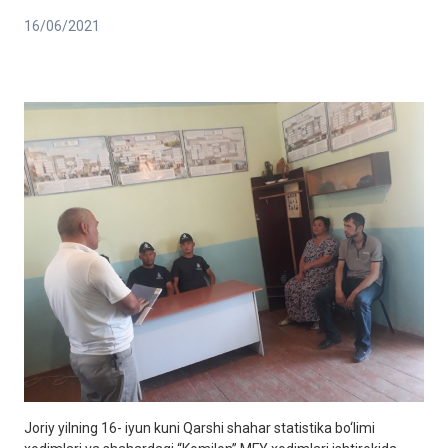
16/06/2021
Joriy yilning 16- iyun kuni Qarshi shahar statistika bo‘limi