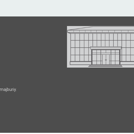
majburiy.