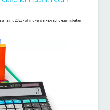
si hajmi, 2023- yilning yanvar-noyabr oyiga nisbatan