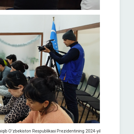
hiqib Oʻzbekiston Respublikasi Prezidentining 2024-yil