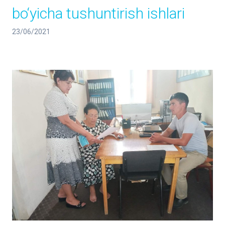
bo‘yicha tushuntirish ishlari
23/06/2021